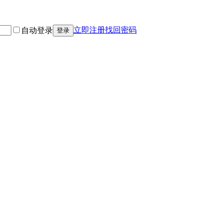
立即注册
找回密码
自动登录
登录