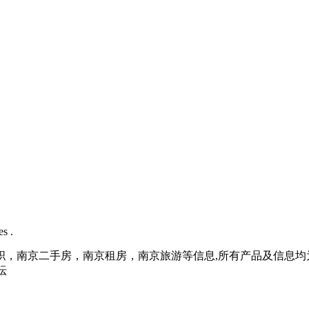
s .
职，南京二手房，南京租房，南京旅游等信息,所有产品及信息均
坛