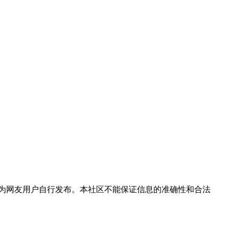
为网友用户自行发布。本社区不能保证信息的准确性和合法