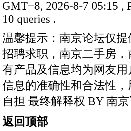
GMT+8, 2026-8-7 05:15
, 
10 queries .
温馨提示：南京论坛仅提
招聘求职，南京二手房，
有产品及信息均为网友用
信息的准确性和合法性，
自担 最终解释权 BY 南
返回顶部