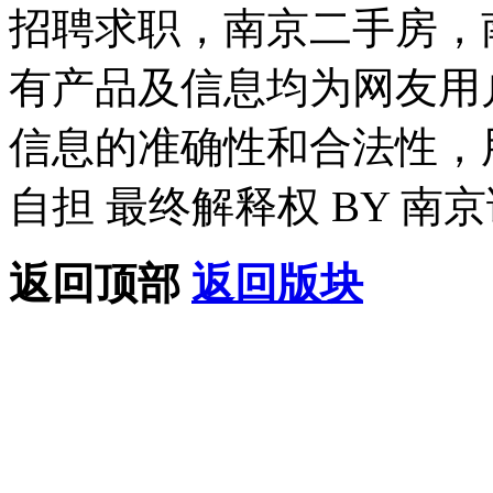
招聘求职，南京二手房，
有产品及信息均为网友用
信息的准确性和合法性，
自担 最终解释权 BY 南
返回顶部
返回版块