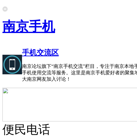
南京手机
手机交流区
南京论坛旗下“南京手机交流”栏目，专注于南京本地
手机使用交流等服务。这里是南京手机爱好者的聚集
大南京网友加入讨论！
便民电话