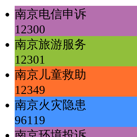
南京电信申诉
12300
南京旅游服务
12301
南京儿童救助
12349
南京火灾隐患
96119
南京环境投诉