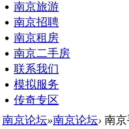
南京旅游
南京招聘
南京租房
南京二手房
联系我们
模拟服务
传奇专区
南京论坛
»
南京论坛
›
南京