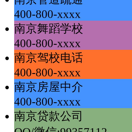
400-800-xxxx
南京舞蹈学校
400-800-xxxx
南京驾校电话
400-800-xxxx
南京房屋中介
400-800-xxxx
南京贷款公司
QQ/微信:99357112