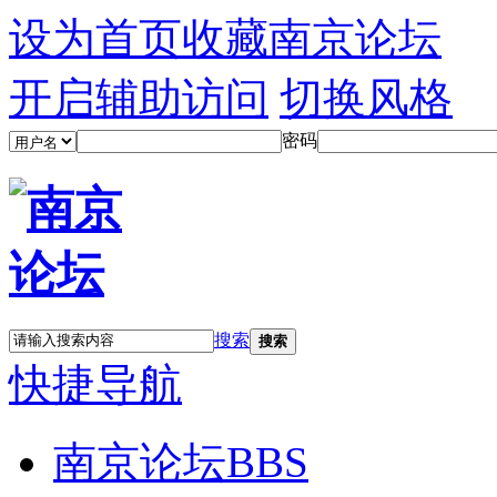
设为首页
收藏南京论坛
开启辅助访问
切换风格
密码
搜索
搜索
快捷导航
南京论坛
BBS