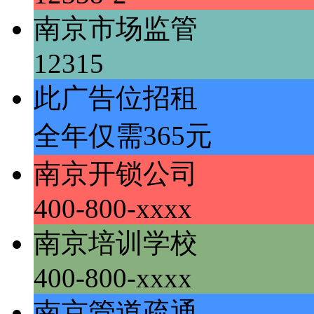
南京市场监管
12315
此广告位招租
全年仅需365元
南京开锁公司
400-800-xxxx
南京培训学校
400-800-xxxx
南京管道疏通