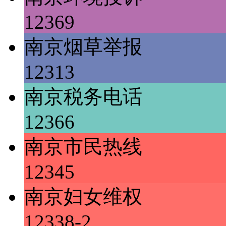
12369
南京烟草举报
12313
南京税务电话
12366
南京市民热线
12345
南京妇女维权
12338-2