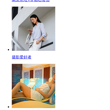
摄影爱好者