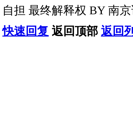
自担 最终解释权 BY 南
快速回复
返回顶部
返回