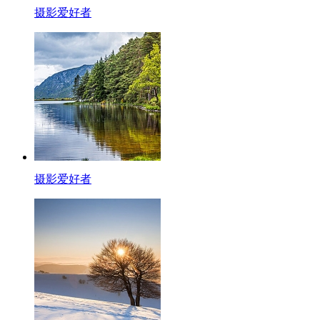
摄影爱好者
摄影爱好者