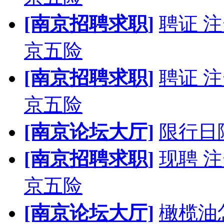
[南京招聘求职]
聘证 
京五险
[南京招聘求职]
聘证 
京五险
[南京论坛大厅]
限行日
[南京招聘求职]
现聘 
京五险
[南京论坛大厅]
橄榄油