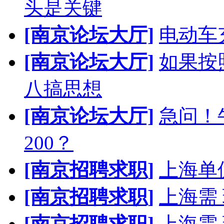
头是关键
[南京论坛大厅]
电动车
[南京论坛大厅]
如果按
八搞思想
[南京论坛大厅]
急问！
200？
[南京招聘求职]
上海单
[南京招聘求职]
上海需
[南京招聘求职]
上海需