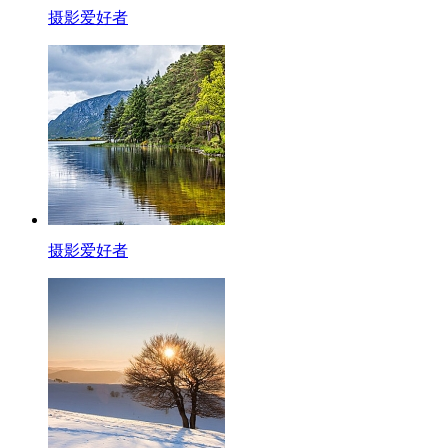
摄影爱好者
摄影爱好者