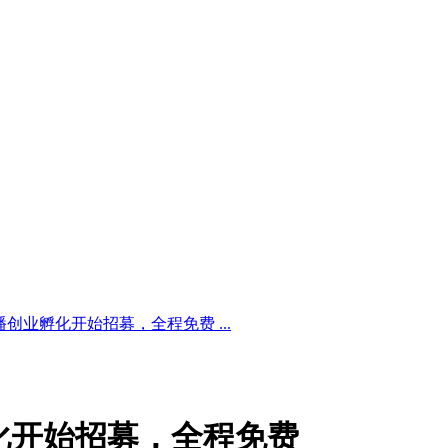
创业孵化开始招募，全程免费 ...
化开始招募，全程免费