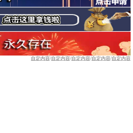
/
/
/
/
自定内容
自定内容
自定内容
自定内容
自定内容