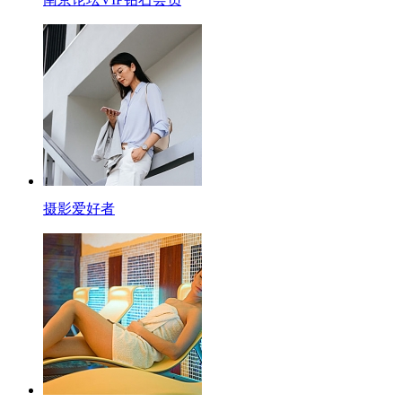
摄影爱好者