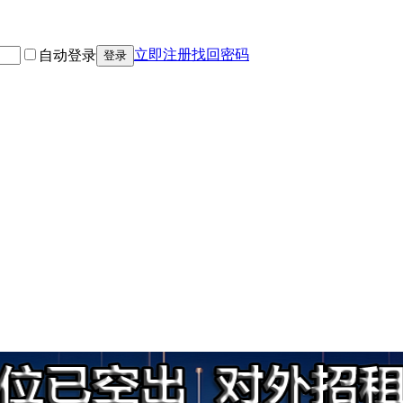
立即注册
找回密码
自动登录
登录