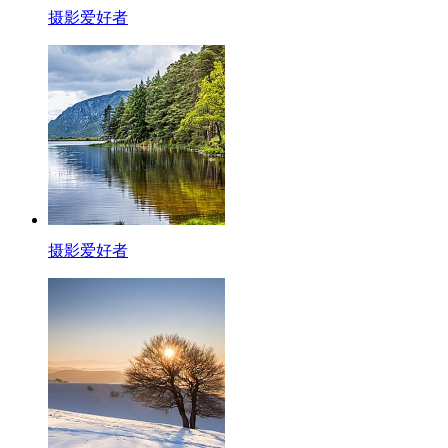
摄影爱好者
摄影爱好者