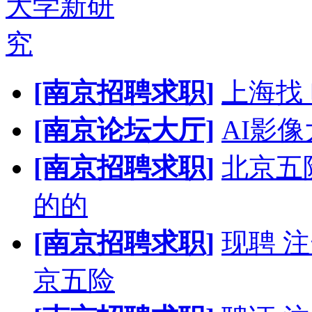
大学新研
究
[南京招聘求职]
上海找
[南京论坛大厅]
AI影
[南京招聘求职]
北京五
的的
[南京招聘求职]
现聘 
京五险