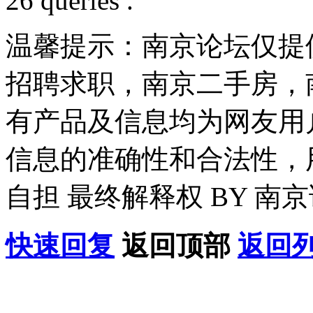
26 queries .
温馨提示：南京论坛仅提
招聘求职，南京二手房，
有产品及信息均为网友用
信息的准确性和合法性，
自担 最终解释权 BY 南
快速回复
返回顶部
返回