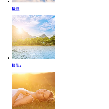
摄影
摄影2