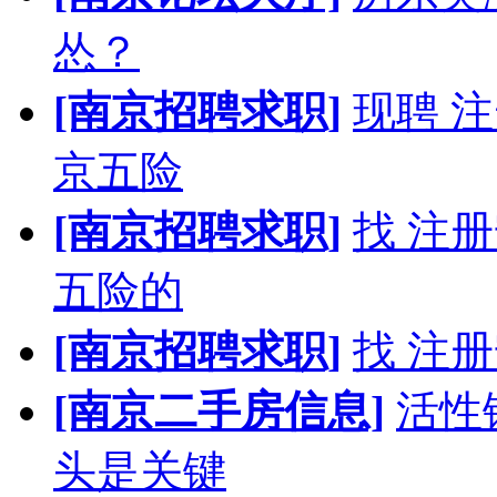
怂？
[南京招聘求职]
现聘 
京五险
[南京招聘求职]
找 注
五险的
[南京招聘求职]
找 注
[南京二手房信息]
活性
头是关键