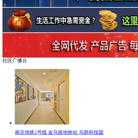
社区广播台
南京地铁2号线 金马路地铁站 马群科技园