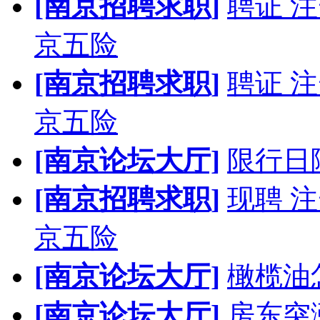
[南京招聘求职]
聘证 
京五险
[南京招聘求职]
聘证 
京五险
[南京论坛大厅]
限行日
[南京招聘求职]
现聘 
京五险
[南京论坛大厅]
橄榄油
[南京论坛大厅]
房东突