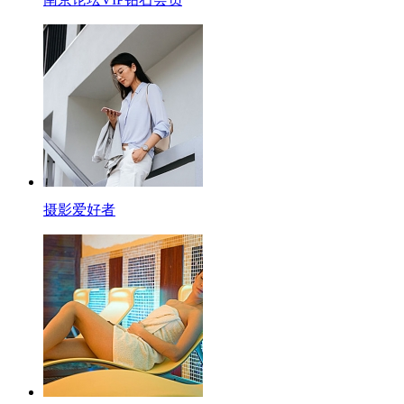
摄影爱好者