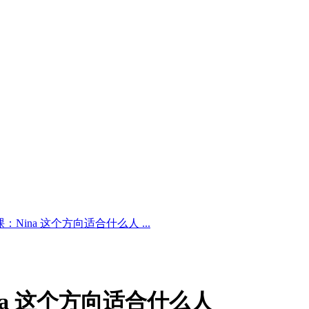
Nina 这个方向适合什么人 ...
a 这个方向适合什么人