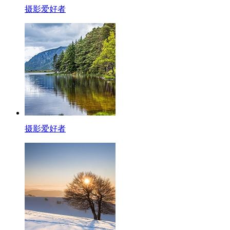
摄影爱好者
摄影爱好者