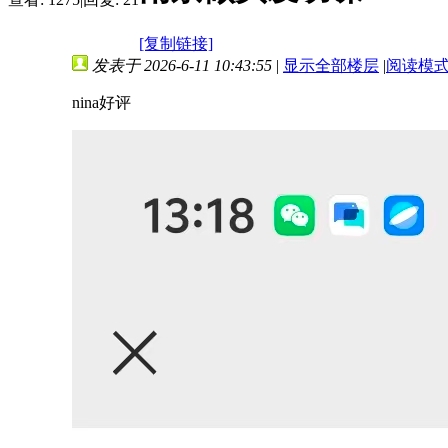
[复制链接]
发表于 2026-6-11 10:43:55
|
显示全部楼层
|
阅读模
nina好评