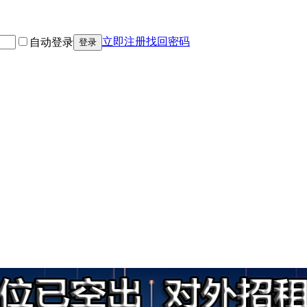
立即注册
找回密码
自动登录
登录