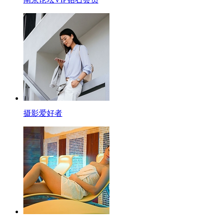
摄影爱好者