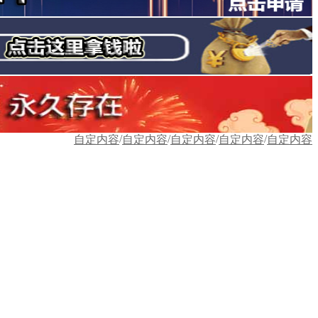
/
/
/
/
自定内容
自定内容
自定内容
自定内容
自定内容