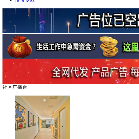
社区广播台