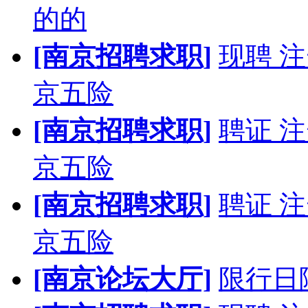
的的
[南京招聘求职]
现聘 
京五险
[南京招聘求职]
聘证 
京五险
[南京招聘求职]
聘证 
京五险
[南京论坛大厅]
限行日