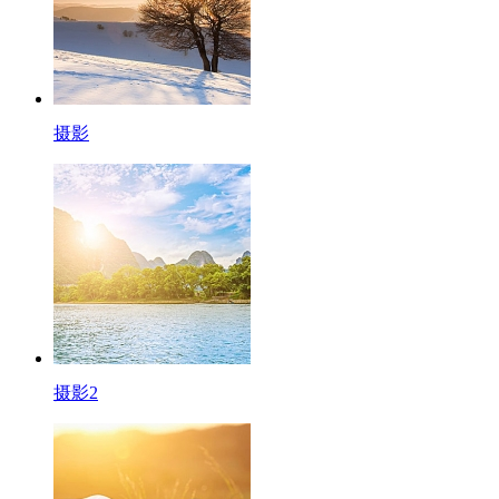
摄影
摄影2