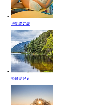
摄影爱好者
摄影爱好者