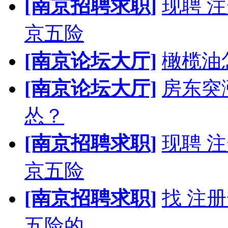
[南京招聘求职]
现聘 
京五险
[南京论坛大厅]
橄榄油
[南京论坛大厅]
房东突
怂？
[南京招聘求职]
现聘 
京五险
[南京招聘求职]
找 注
五险的